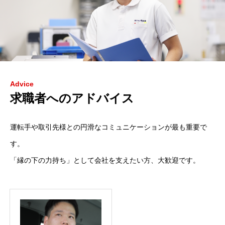
Advice
求職者へのアドバイス
運転手や取引先様との円滑なコミュニケーションが最も重要で
す。
「縁の下の力持ち」として会社を支えたい方、大歓迎です。