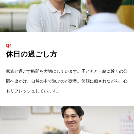
Q4
休日の過ごし方
家族と過ごす時間を大切にしています。子どもと一緒に近くの公
園へ出かけ、自然の中で遊ぶのが定番。笑顔に癒されながら、心
もリフレッシュしています。