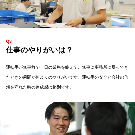
Q3
仕事のやりがいは？
運転手が無事故で一日の業務を終えて、無事に事務所に帰ってき
たときの瞬間が何よりのやりがいです。運転手の安全と会社の信
頼を守れた時の達成感は格別です。