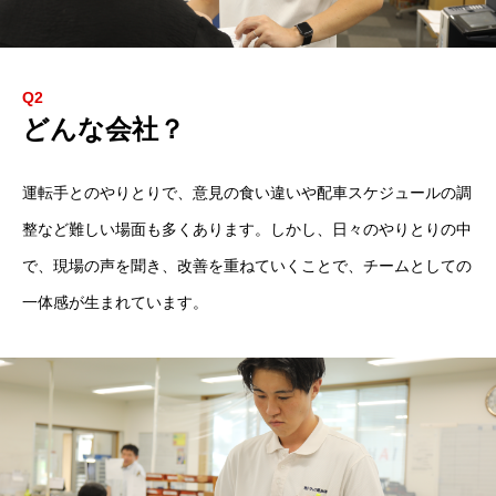
Q2
どんな会社？
運転手とのやりとりで、意見の食い違いや配車スケジュールの調
整など難しい場面も多くあります。しかし、日々のやりとりの中
で、現場の声を聞き、改善を重ねていくことで、チームとしての
一体感が生まれています。